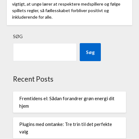
vigtigt, at unge lærer at respektere medspillere og følge
spillets regler, så fællesskabet forbliver positivt og
inkluderende for alle.
SØG
Søg
Recent Posts
Fremtidens el: Sådan forandrer grøn energi dit
hjem
Plugins med omtanke: Tre trin til det perfekte
valg