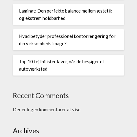
Laminat: Den perfekte balance mellem æstetik
og ekstrem holdbarhed
Hvad betyder professionel kontorrengøring for
din virksomheds image?
Top 10 fejl bilister laver, når de besøger et
autoværksted
Recent Comments
Der er ingen kommentarer at vise.
Archives