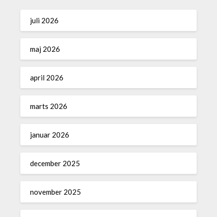
juli 2026
maj 2026
april 2026
marts 2026
januar 2026
december 2025
november 2025