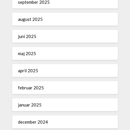
september 2025
august 2025
juni 2025
maj 2025
april 2025
februar 2025
januar 2025
december 2024