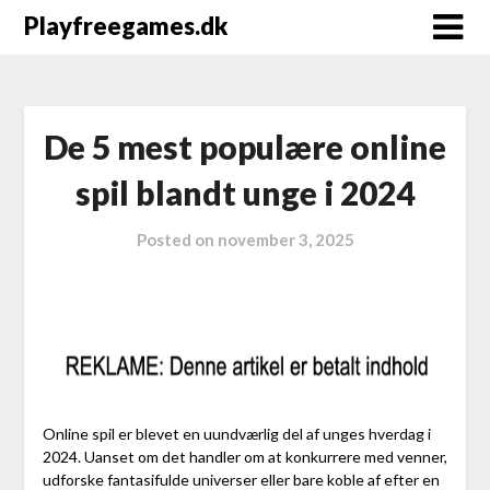
Playfreegames.dk
De 5 mest populære online
spil blandt unge i 2024
Posted on
november 3, 2025
Online spil er blevet en uundværlig del af unges hverdag i
2024. Uanset om det handler om at konkurrere med venner,
udforske fantasifulde universer eller bare koble af efter en