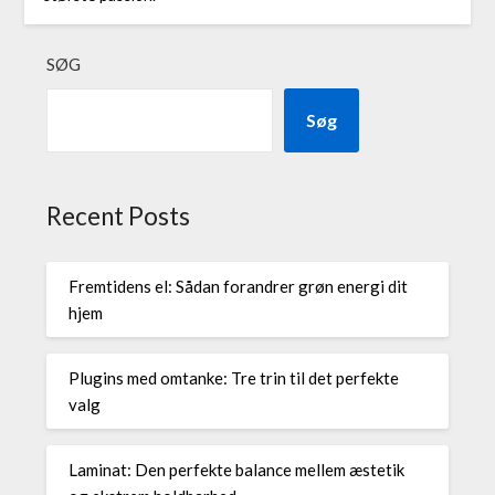
SØG
Søg
Recent Posts
Fremtidens el: Sådan forandrer grøn energi dit
hjem
Plugins med omtanke: Tre trin til det perfekte
valg
Laminat: Den perfekte balance mellem æstetik