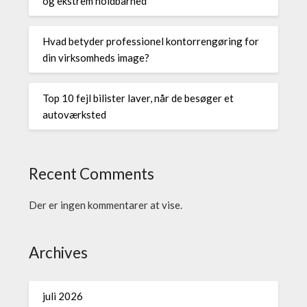
og ekstrem holdbarhed
Hvad betyder professionel kontorrengøring for
din virksomheds image?
Top 10 fejl bilister laver, når de besøger et
autoværksted
Recent Comments
Der er ingen kommentarer at vise.
Archives
juli 2026