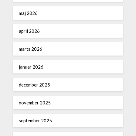
maj 2026
april 2026
marts 2026
januar 2026
december 2025
november 2025
september 2025