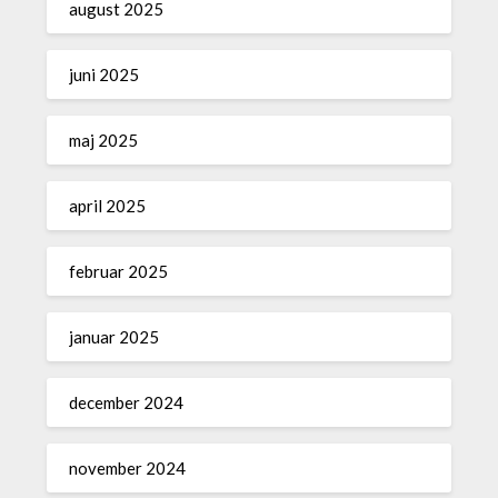
august 2025
juni 2025
maj 2025
april 2025
februar 2025
januar 2025
december 2024
november 2024